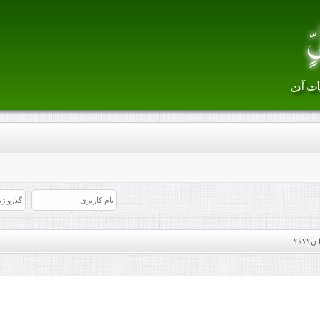
ا ن؟؟؟؟