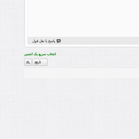
پاسخ با نقل قول
انتخاب سریع یک انجمن
تاریخ
بالا