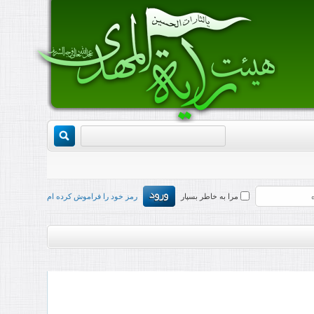
مرا به خاطر بسپار
رمز خود را فراموش کرده ام