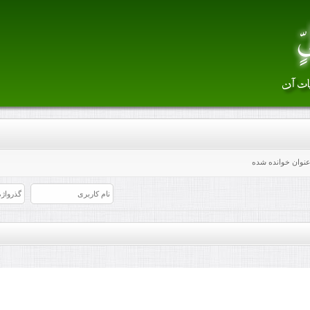
 عنوان خوانده شده