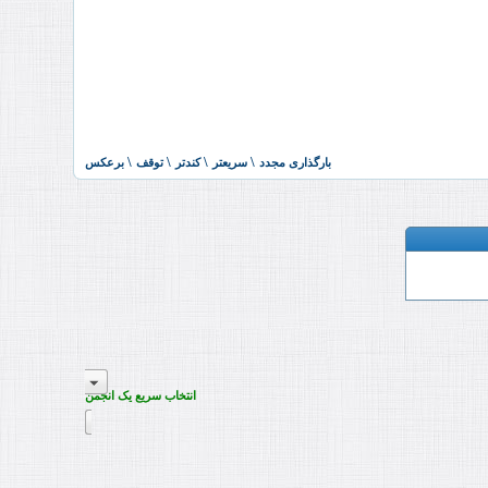
انتخاب سریع یک انجمن