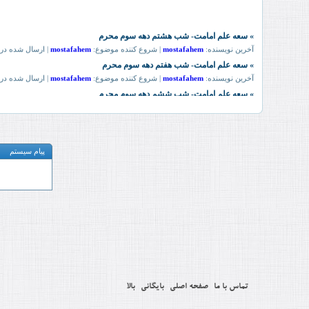
پیام سیستم
تماس با ما
صفحه اصلی
بایگانی
بالا