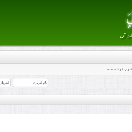
 عنوان خوانده شده