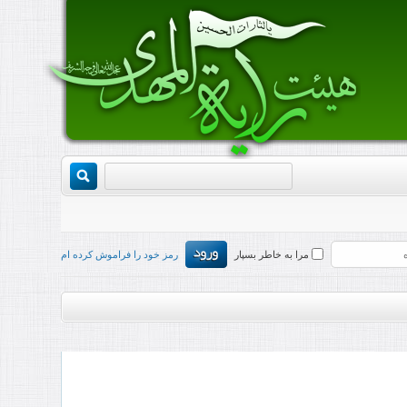
مرا به خاطر بسپار
رمز خود را فراموش کرده ام