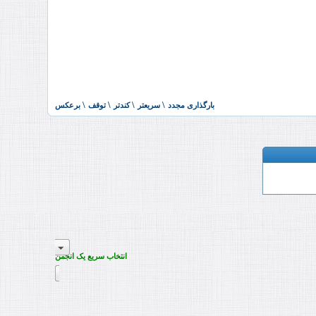
انتخاب سریع یک انجمن