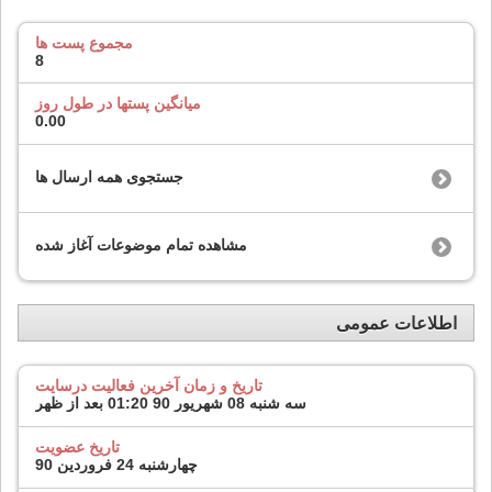
مجموع پست ها
8
میانگین پستها در طول روز
0.00
جستجوی همه ارسال ها
مشاهده تمام موضوعات آغاز شده
اطلاعات عمومی
تاریخ و زمان آخرین فعالیت درسایت
سه شنبه 08 شهریور 90
01:20 بعد از ظهر
تاریخ عضویت
چهارشنبه 24 فروردین 90