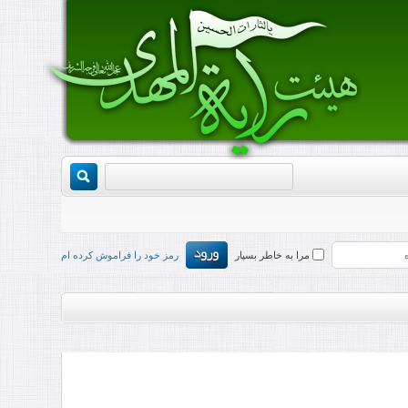
مرا به خاطر بسپار
رمز خود را فراموش کرده ام