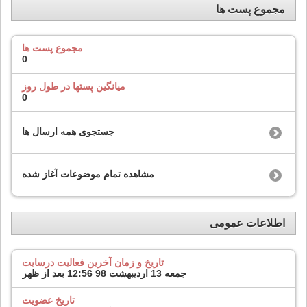
مجموع پست ها
مجموع پست ها
0
میانگین پستها در طول روز
0
جستجوی همه ارسال ها
مشاهده تمام موضوعات آغاز شده
اطلاعات عمومی
تاریخ و زمان آخرین فعالیت درسایت
جمعه 13 اردیبهشت 98
12:56 بعد از ظهر
تاریخ عضویت