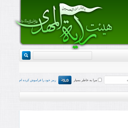
مرا به خاطر بسپار
رمز خود را فراموش کرده ام