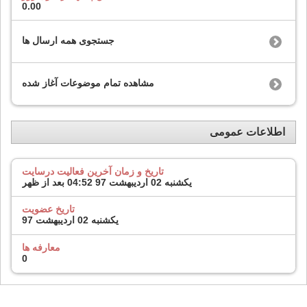
0.00
جستجوی همه ارسال ها
مشاهده تمام موضوعات آغاز شده
اطلاعات عمومی
تاریخ و زمان آخرین فعالیت درسایت
یکشنبه 02 اردیبهشت 97
04:52 بعد از ظهر
تاریخ عضویت
یکشنبه 02 اردیبهشت 97
معارفه ها
0