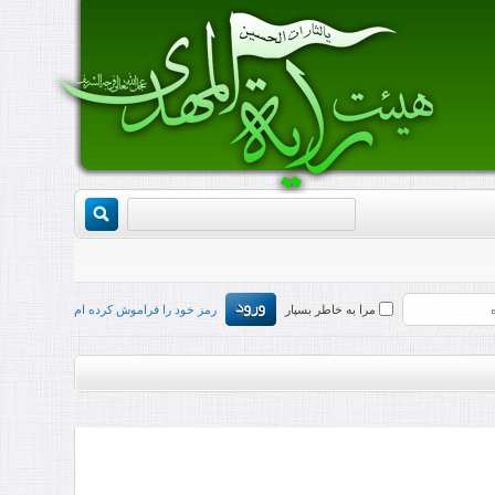
مرا به خاطر بسپار
رمز خود را فراموش کرده ام