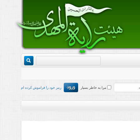
مرا به خاطر بسپار
رمز خود را فراموش کرده ام