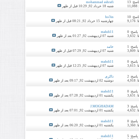
اسخ:
13
mohammad ashrafi
1
شنبه 18 خرداد 92,
10:29 قبل از ظهر
اسخ:
10
ho3in
9,1
چهارشنبه 15 خرداد 92,
08:21 قبل از ظهر
پاسخ:
0
mahdi11
3,6
شنبه 07 اردیبهشت 92,
01:27 بعد از ظهر
پاسخ:
1
حامد
3,8
شنبه 07 اردیبهشت 92,
07:29 قبل از ظهر
پاسخ:
0
mahdi11
3,6
شنبه 07 اردیبهشت 92,
12:25 قبل از ظهر
پاسخ:
2
ذاکری
4,9
دوشنبه 02 اردیبهشت 92,
09:17 بعد از ظهر
پاسخ:
0
mahdi11
3,6
یکشنبه 01 اردیبهشت 92,
07:28 بعد از ظهر
پاسخ:
3
J.MOGHADAM
4,6
یکشنبه 01 اردیبهشت 92,
07:01 بعد از ظهر
پاسخ:
0
mahdi11
3,3
یکشنبه 01 اردیبهشت 92,
06:20 بعد از ظهر
پاسخ:
5
mahdi11