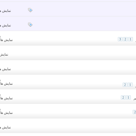
نمایش ها: 93
نمایش ها: 37
پ
3
2
1
نمایش ها: 7,912
نمایش ها
نمایش ها: 79
پ
نمایش ها: 3,472
2
1
پ
2
1
نمایش ها: 1,386
پ
2
نمایش ها: 2,090
نمایش ها: 92