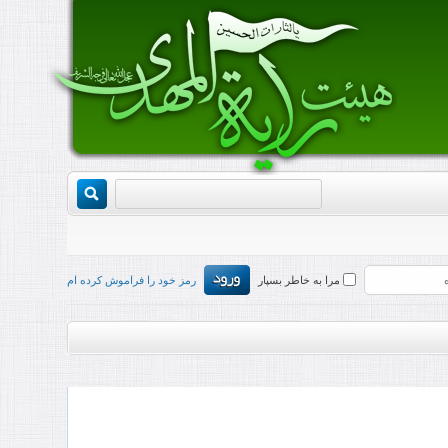
مرا به خاطر بسپار
رمز خود را فراموش کرده ام