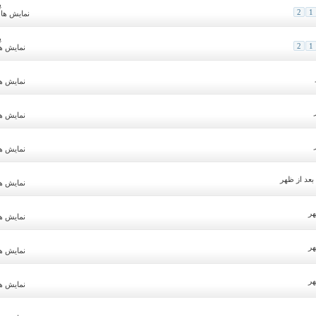
پ
2
1
نمایش ها: 1,088
پ
2
1
نمایش ها: 76
نمایش ها: 32
نمایش ها: 09
نمایش ها: 15
نمایش ها: 18
نمایش ها: 31
نمایش ها: 32
نمایش ها: 60