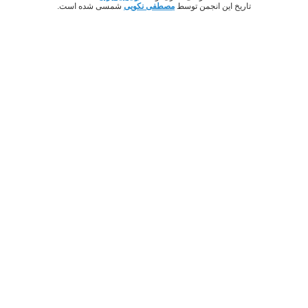
تاریخ این انجمن توسط
مصطفی نکویی
شمسی شده است.