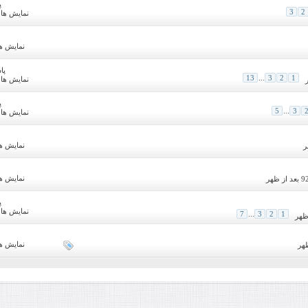
پ
3
2
نمایش ها: 5,273
نمایش ها: 52
پا
13
...
3
2
1
نمایش ها: 7,486
پ
5
...
3
نمایش ها: 7,406
نمایش ها: 48
نمایش ها: 10
پ
نمایش ها: 0,730
7
...
3
2
1
نمایش ها: 62