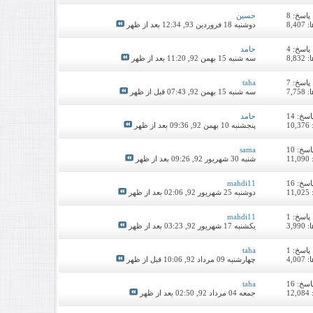
پاسخ:
8
حسین
8,4
دوشنبه 18 فروردین 93,
12:34 بعد از ظهر
پاسخ:
4
حامد
8,8
سه شنبه 15 بهمن 92,
11:20 بعد از ظهر
پاسخ:
7
taha
7,7
سه شنبه 15 بهمن 92,
07:43 قبل از ظهر
اسخ:
14
حامد
1
پنجشنبه 10 بهمن 92,
09:36 بعد از ظهر
اسخ:
10
sama
1
شنبه 30 شهریور 92,
09:26 بعد از ظهر
اسخ:
16
mahdi11
1
دوشنبه 25 شهریور 92,
02:06 بعد از ظهر
پاسخ:
1
mahdi11
3,9
یکشنبه 17 شهریور 92,
03:23 بعد از ظهر
پاسخ:
1
taha
4,0
چهارشنبه 09 مرداد 92,
10:06 قبل از ظهر
اسخ:
16
taha
1
جمعه 04 مرداد 92,
02:50 بعد از ظهر