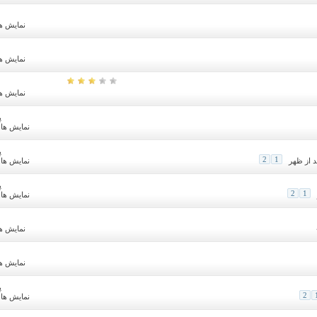
نمایش ها: 07
نمایش ها: 32
نمایش ها: 58
پ
نمایش ها: 0,376
پ
2
1
نمایش ها: 1,090
پ
2
1
نمایش ها: 1,025
نمایش ها: 90
نمایش ها: 07
پ
2
نمایش ها: 2,084