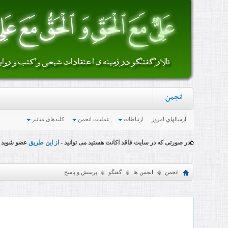
انجمن
ارسالهاي امروز
ارتباطات
عملیات انجمن
کلیدهای میانبر
در صورتی که در سایت فاقد اکانت هستید می توانید -
از این طریق
عضو شوید
انجمن
انجمن ها
گفتگو
پرسش و پاسخ