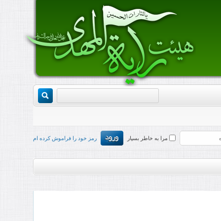
مرا به خاطر بسپار
رمز خود را فراموش کرده ام