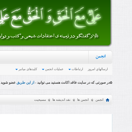
انجمن
ارسالهاي امروز
ارتباطات
عملیات انجمن
کلیدهای میانبر
در صورتی که در سایت فاقد اکانت هستید می توانید -
از این طریق
عضو شوید
انجمن
انجمن ها
نقد اندیشه ها
مسیحیت