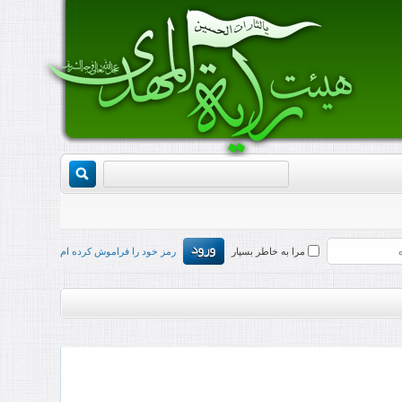
مرا به خاطر بسپار
رمز خود را فراموش کرده ام