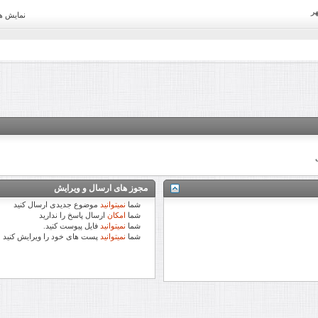
نمایش ها: 55
مجوز های ارسال و ویرایش
شما
نمیتوانید
موضوع جدیدی ارسال کنید
شما
امکان
ارسال پاسخ را ندارید
شما
نمیتوانید
فایل پیوست کنید.
شما
نمیتوانید
پست های خود را ویرایش کنید