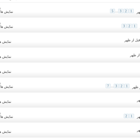
پ
5
...
3
2
1
نمایش ها: 7,855
پ
3
2
1
نمایش ها: 6,313
نمایش ها: 91
نمایش ها: 78
نمایش ها: 91
پ
7
...
3
2
1
نمایش ها: 8,904
نمایش ها: 01
پ
2
1
نمایش ها: 1,380
نمایش ها: 19