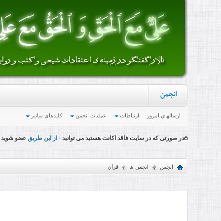
انجمن
ارسالهاي امروز
ارتباطات
عملیات انجمن
کلیدهای میانبر
در صورتی که در سایت فاقد اکانت هستید می توانید -
از این طریق
عضو شوید
انجمن
انجمن ها
قرآن