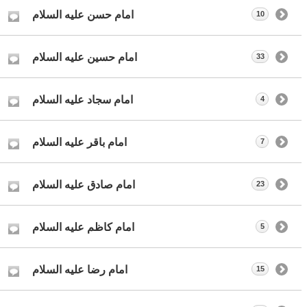
امام حسن علیه السلام
10
امام حسین علیه السلام
33
امام سجاد علیه السلام
4
امام باقر علیه السلام
7
امام صادق علیه السلام
23
امام کاظم علیه السلام
5
امام رضا علیه السلام
15