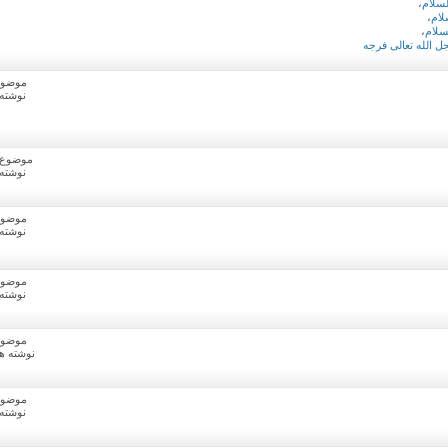
لسلام
،
لام
،
سلام
،
 الله تعالی فرجه
موضوع ه
نوشته ها
موضوع ها:
نوشته ها
موضوع ه
نوشته ها
موضوع ه
نوشته ها
موضوع ه
نوشته ها: 57
موضوع ه
نوشته ها