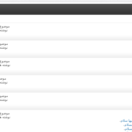
موضوع ها:
نوشته ها
موضوع ه
نوشته ها
موضوع ها:
نوشته ها: 94
موضوع
نوشته ها
موضوع ه
نوشته ها
موضوع ها:
نوشته ها: 64
ا سلام
،
سلام
،
سلام
،