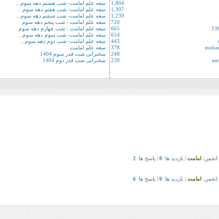
1,804
سعه علم امامت- شب هشتم دهه سوم...
1,307
سعه علم امامت- شب هفتم دهه سوم...
1,239
سعه علم امامت- شب ششم دهه سوم...
720
سعه علم امامت - شب پنجم دهه سوم
J.
665
سعه علم امامت - شب چهارم دهه سوم
614
سعه علم امامت- شب سوم دهه سوم...
443
سعه علم امامت- شب دوم دهه سوم...
moham
378
سعه علم امامت
248
سخنرانی شب قدر سوم 1404
as
239
سخنرانی شب قدر دوم 1404