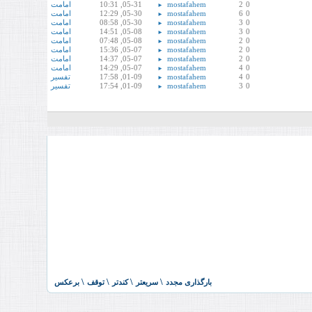
0
2
mostafahem
05-31, 10:31
امامت
►
0
6
mostafahem
05-30, 12:29
امامت
►
0
3
mostafahem
05-30, 08:58
امامت
►
0
3
mostafahem
05-08, 14:51
امامت
►
0
2
mostafahem
05-08, 07:48
امامت
►
0
2
mostafahem
05-07, 15:36
امامت
►
0
2
mostafahem
05-07, 14:37
امامت
►
0
4
mostafahem
05-07, 14:29
امامت
►
0
4
mostafahem
01-09, 17:58
تفسیر
►
0
3
mostafahem
01-09, 17:54
تفسیر
►