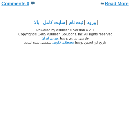
0 Comments
Read More
ورود
ثبت نام
سایت کامل
بالا
Powered by vBulletin® Version 4.2.0
Copyright © 1405 vBulletin Solutions, Inc. All rights reserved.
فارسی سازی توسط
وی بی ایران
تاریخ این انجمن توسط
مصطفی نکویی
شمسی شده است.