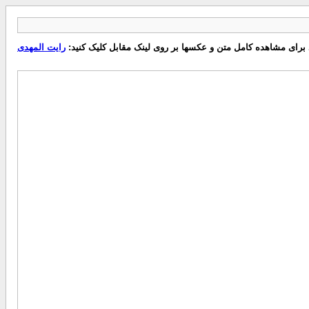
برای مشاهده کامل متن و عکسها بر روی لینک مقابل کلیک کنید:
رایت المهدی