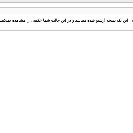
 ! این یک نسخه آرشیو شده میباشد و در این حالت شما عکسی را مشاهده نمیکنید 